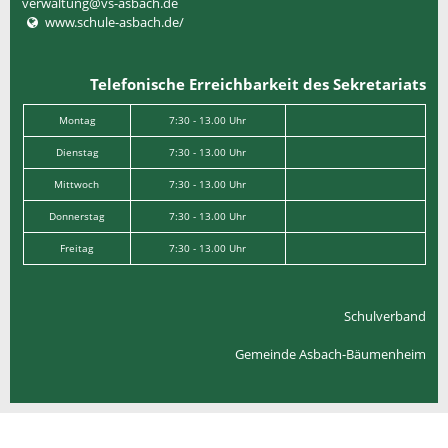
verwaltung@vs-asbach.de
www.schule-asbach.de/
Telefonische Erreichbarkeit des Sekretariats
Montag
7:30 - 13.00 Uhr
Dienstag
7:30 - 13.00 Uhr
Mittwoch
7:30 - 13.00 Uhr
Donnerstag
7:30 - 13.00 Uhr
Freitag
7:30 - 13.00 Uhr
Schulverband
Gemeinde Asbach-Bäumenheim