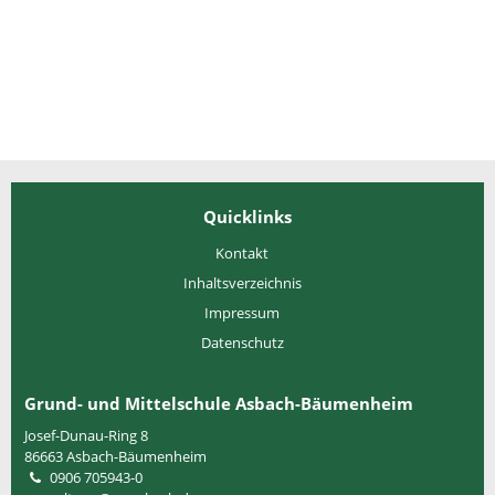
Quicklinks
Kontakt
Inhaltsverzeichnis
Impressum
Datenschutz
Grund- und Mittelschule Asbach-Bäumenheim
Josef-Dunau-Ring 8
86663
Asbach-Bäumenheim
0906 705943-0