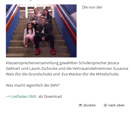
Die von der
Klassensprecherversammlung gewählten Schülersprecher Jessica
Gebhart und Laurin Zschocke und die Vertrauenslehrerinnen Susanna
Weis (für die Grundschule) und Eva Wacker (für die Mittelschule).
Was macht eigentlich die SMV?
-->
Leitfaden SMV
als Download
drucken
nach oben