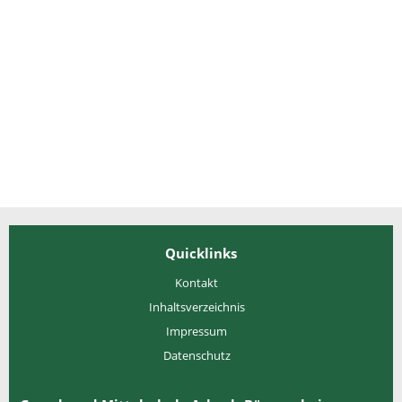
Quicklinks
Kontakt
Inhaltsverzeichnis
Impressum
Datenschutz