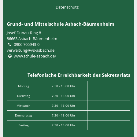
Datenschutz
Grund- und Mittelschule Asbach-Bäumenheim
Josef-Dunau-Ring 8
86663
Asbach-Bäumenheim
0906 705943-0
verwaltung@vs-asbach.de
www.schule-asbach.de/
Telefonische Erreichbarkeit des Sekretariats
Montag
7:30 - 13.00 Uhr
Dienstag
7:30 - 13.00 Uhr
Mittwoch
7:30 - 13.00 Uhr
Donnerstag
7:30 - 13.00 Uhr
Freitag
7:30 - 13.00 Uhr