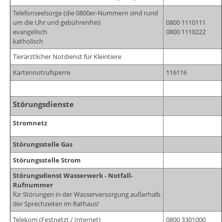
Telefonseelsorge (die 0800er-Nummern sind rund
um die Uhr und gebührenfrei)
0800 1110111
evangelisch
0800 1110222
katholisch
Tierärztlicher Notdienst für Kleintiere
Kartennotrufsperre
116116
Störungsdienste
Stromnetz
Störungsstelle Gas
Störungsstelle Strom
Störungsdienst Wasserwerk - Notfall-
Rufnummer
für Störungen in der Wasserversorgung außerhalb
der Sprechzeiten im Rathaus!
Telekom (Festnetzt / Internet)
0800 3301000