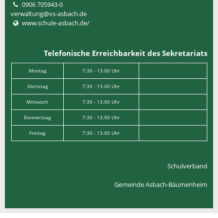
0906 705943-0
verwaltung@vs-asbach.de
www.schule-asbach.de/
Telefonische Erreichbarkeit des Sekretariats
Montag
7:30 - 13.00 Uhr
Dienstag
7:30 - 13.00 Uhr
Mittwoch
7:30 - 13.00 Uhr
Donnerstag
7:30 - 13.00 Uhr
Freitag
7:30 - 13.00 Uhr
Schulverband
Gemeinde Asbach-Bäumenheim