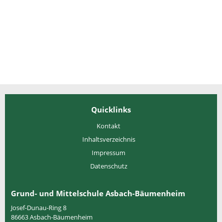
Quicklinks
Kontakt
Inhaltsverzeichnis
Impressum
Datenschutz
Grund- und Mittelschule Asbach-Bäumenheim
Josef-Dunau-Ring 8
86663
Asbach-Bäumenheim