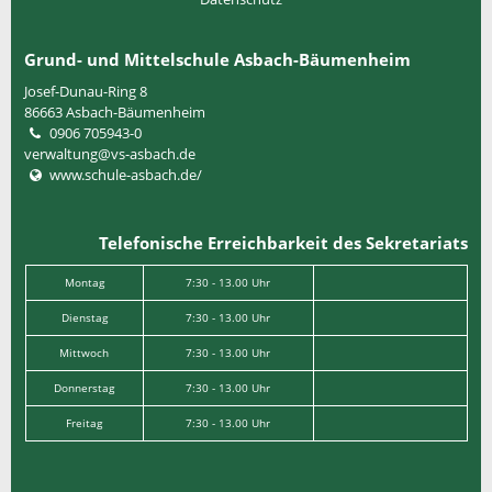
Grund- und Mittelschule Asbach-Bäumenheim
Josef-Dunau-Ring 8
86663
Asbach-Bäumenheim
0906 705943-0
verwaltung@vs-asbach.de
www.schule-asbach.de/
Telefonische Erreichbarkeit des Sekretariats
Montag
7:30 - 13.00 Uhr
Dienstag
7:30 - 13.00 Uhr
Mittwoch
7:30 - 13.00 Uhr
Donnerstag
7:30 - 13.00 Uhr
Freitag
7:30 - 13.00 Uhr