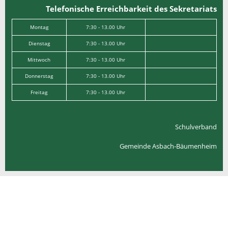
Telefonische Erreichbarkeit des Sekretariats
Montag
7:30 - 13.00 Uhr
Dienstag
7:30 - 13.00 Uhr
Mittwoch
7:30 - 13.00 Uhr
Donnerstag
7:30 - 13.00 Uhr
Freitag
7:30 - 13.00 Uhr
Schulverband
Gemeinde Asbach-Bäumenheim