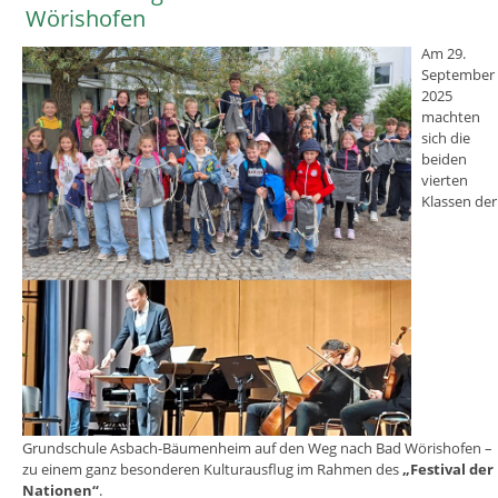
Wörishofen
Am 29.
September
2025
machten
sich die
beiden
vierten
Klassen der
Grundschule Asbach-Bäumenheim auf den Weg nach Bad Wörishofen –
zu einem ganz besonderen Kulturausflug im Rahmen des
„Festival der
Nationen“
.