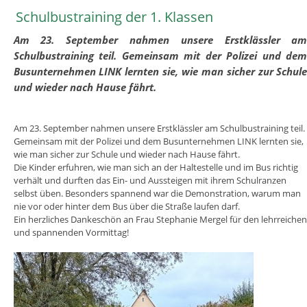
Schulbustraining der 1. Klassen
Am 23. September nahmen unsere Erstklässler a
Schulbustraining teil. Gemeinsam mit der Polizei und de
Busunternehmen LINK lernten sie, wie man sicher zur Schul
und wieder nach Hause fährt.
Am 23. September nahmen unsere Erstklässler am Schulbustraining teil.
Gemeinsam mit der Polizei und dem Busunternehmen LINK lernten sie,
wie man sicher zur Schule und wieder nach Hause fährt.
Die Kinder erfuhren, wie man sich an der Haltestelle und im Bus richtig
verhält und durften das Ein- und Aussteigen mit ihrem Schulranzen
selbst üben. Besonders spannend war die Demonstration, warum man
nie vor oder hinter dem Bus über die Straße laufen darf.
Ein herzliches Dankeschön an Frau Stephanie Mergel für den lehrreichen
und spannenden Vormittag!