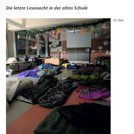
Die letzte Lesenacht in der alten Schule
In der