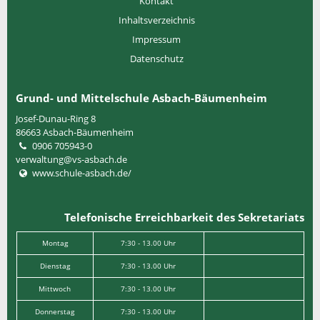
Kontakt
Inhaltsverzeichnis
Impressum
Datenschutz
Grund- und Mittelschule Asbach-Bäumenheim
Josef-Dunau-Ring 8
86663
Asbach-Bäumenheim
0906 705943-0
verwaltung@vs-asbach.de
www.schule-asbach.de/
Telefonische Erreichbarkeit des Sekretariats
Montag
7:30 - 13.00 Uhr
Dienstag
7:30 - 13.00 Uhr
Mittwoch
7:30 - 13.00 Uhr
Donnerstag
7:30 - 13.00 Uhr