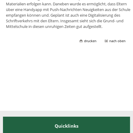
Materialien erfolgen kann. Daneben wurde es ermöglicht, dass Eltern
über eine Handyapp mit Push-Nachrichten Neuigkeiten aus der Schule
empfangen können und. Geplant ist auch eine Digitalisierung des
Schriftverkehrs mit den Eltern. Insgesamt sieht sich die Grund- und
Mittelschule in diesen unruhigen Zeiten gut aufgestellt.
drucken
nach oben
Quicklinks