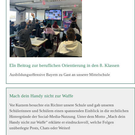
Mach dein Handy nicht zur Waffe
Vor Kurzem besuchte ein Richter unsere Schule und gab unseren
Schülerinnen und Schülern einen spannenden Einblick in die rechtlichen
Hintergründe der Social-Media-Nutzung. Unter dem Motto „Mach dein
Handy nicht zur Waffe“ erklärte er eindrucksvoll, welche Folgen
unüberlegte Posts, Chats oder Weiterl
Starke Klassengemeinschaft durch Respekt und soziale