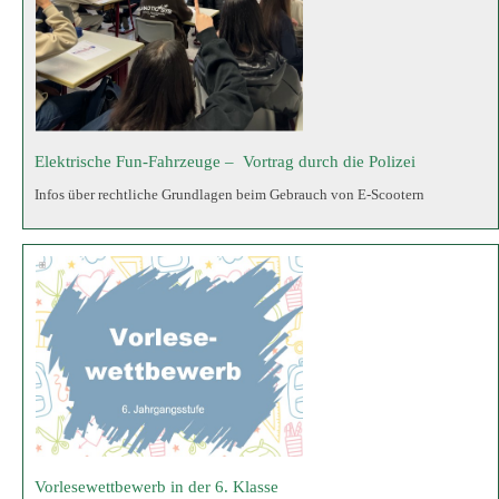
Vorlesewettbewerb in der 6. Klasse
Die 6. Klasse ermittelt den besten Vorleser