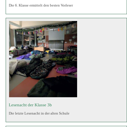
Lesenacht der Klasse 3b
Die letzte Lesenacht in der alten Schule