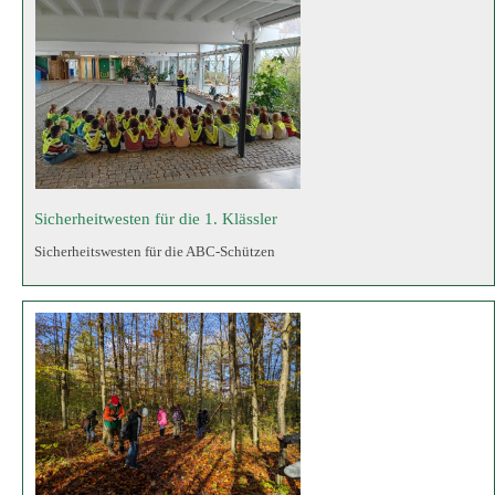
Ein spannender Ausflug in den Wald
Die 3. Klassen der Grundschule besuchen den Schmutterwald