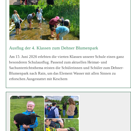
Blumenpark nach Rain, um das Element Wasser mit allen Sinnen zu
erforschen.Ausgestattet mit Keschern
Ausflug der Klassen 4a und 4b
Ein Tag mit Frühstück, Schafen und Spielplatz