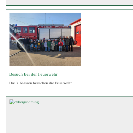
Besuch bei der Feuerwehr
Die 3. Klassen besuchen die Feuerwehr
Cybergrooming
Infos über Cybergrooming