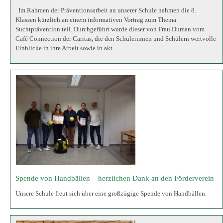
Spende von Handbällen – herzlichen Dank an den Förderverein
Unsere Schule freut sich über eine großzügige Spende von Handbällen.
Teilnahme am Kreissportfest Turnen