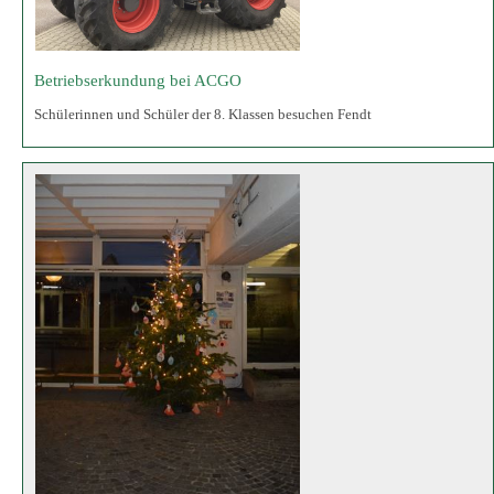
Weihnachtsbaum
Schülerinnen und Schüler schmücken den Weihnachtsbaum