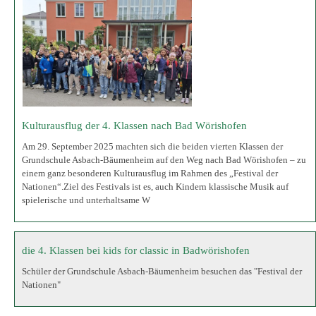
Nationen“.Ziel des Festivals ist es, auch Kindern klassische Musik auf
spielerische und unterhaltsame W
die 4. Klassen bei kids for classic in Badwörishofen
Schüler der Grundschule Asbach-Bäumenheim besuchen das "Festival der
Nationen"