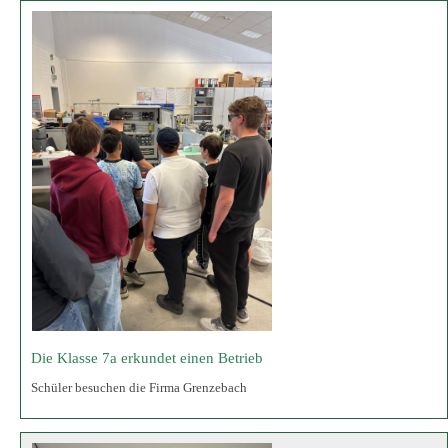
Die Klasse 7a erkundet einen Betrieb
Schüler besuchen die Firma Grenzebach