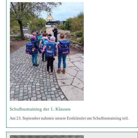
Schulbustraining der 1. Klassen
Am 23. September nahmen unsere Erstklässler am Schulbustraining teil.
Sicherheitwesten für die 1. Klässler
Sicherheitswesten für die ABC-Schützen