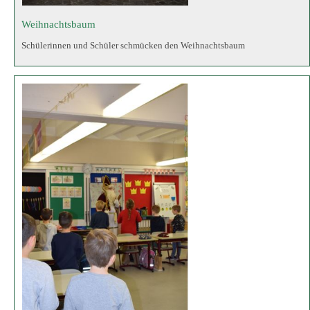
Nikolaus
Der Nikolaus besucht die 1. Klassen