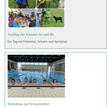
Teilnahme am Schwimmfest
Schülerinnen und Schüler der Grundschule nehmen am Schwimmfest in
Monheim teil