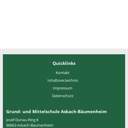
Quicklinks
Kontakt
Inhaltsverzeichnis
Impressum
Datenschutz
Grund- und Mittelschule Asbach-Bäumenheim
Josef-Dunau-Ring 8
86663
Asbach-Bäumenheim