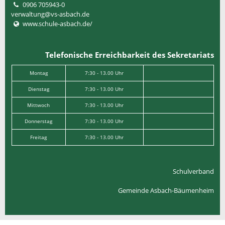
0906 705943-0
verwaltung@vs-asbach.de
www.schule-asbach.de/
Telefonische Erreichbarkeit des Sekretariats
Montag
7:30 - 13.00 Uhr
Dienstag
7:30 - 13.00 Uhr
Mittwoch
7:30 - 13.00 Uhr
Donnerstag
7:30 - 13.00 Uhr
Freitag
7:30 - 13.00 Uhr
Schulverband
Gemeinde Asbach-Bäumenheim