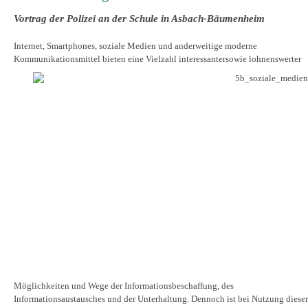
Vortrag der Polizei an der Schule in Asbach-Bäumenheim
Internet, Smartphones, soziale Medien und anderweitige moderne
Kommunikationsmittel bieten eine Vielzahl interessantersowie
lohnenswerter
Möglichkeiten und Wege der Informationsbeschaffung, des
Informationsaustausches und der Unterhaltung. Dennoch ist bei Nutzung dieser