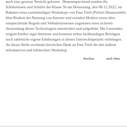
auch eine gewisse Vorsicht geboten. Dementsprechend wurden die
Schülerinnen und Schüler der Klasse 5b am Donnerstag, den 08.12.2022, im
Rahmen eines zweistündigen Workshops von Frau Trieb (Polizei Donauwörth)
über Risiken der Nutzung von Internet und sozialen Medien sowie über
entsprechende Regeln und Verhaltensweisen zugunsten einer sicheren
Anwendung dieser Technologien unterrichtet und aufgeklärt. Die Lernenden
zeigten hierbei reges Interesse und konnten neben fachkundigen Beiträgen
auch zahlreiche eigene Erfahrungen in dieses Unterrichtsprojekt einbringen.
An dieser Stelle nochmals herzlichen Dank an Frau Trieb für den äußerst
informativen und lehrreichen Workshop.
drucken
nach oben