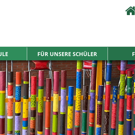
ULE
FÜR UNSERE SCHÜLER