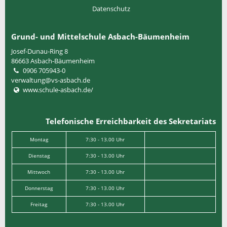
Datenschutz
Grund- und Mittelschule Asbach-Bäumenheim
Josef-Dunau-Ring 8
86663
Asbach-Bäumenheim
0906 705943-0
verwaltung@vs-asbach.de
www.schule-asbach.de/
Telefonische Erreichbarkeit des Sekretariats
Montag
7:30 - 13.00 Uhr
Dienstag
7:30 - 13.00 Uhr
Mittwoch
7:30 - 13.00 Uhr
Donnerstag
7:30 - 13.00 Uhr
Freitag
7:30 - 13.00 Uhr