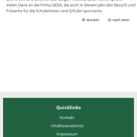
Vielen Dank an die Firma GEDA, die auch in diesem Jahr den Besuch und
Präsente für die Schülerinnen und Schüler sponserte.
drucken
nach oben
Quicklinks
Kontakt
Inhaltsverzeichnis
Impressum