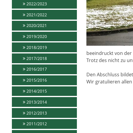
2022/2023
2021/2022
2020/2021
2019/2020
2018/2019
beeindruckt von der
2017/2018
Trotz des nicht zu u
2016/2017
Den Abschluss bildet
2015/2016
Wir gratulieren alle
2014/2015
2013/2014
2012/2013
2011/2012