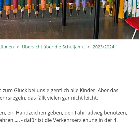
ktionen
>
Übersicht über die Schuljahre
>
2023/2024
zum Glück bei uns eigentlich alle Kinder. Aber das
rsregeln, das fällt vielen gar nicht leicht.
n, ein Handzeichen geben, den Fahrradweg benutzen,
hren …. - dafür ist die Verkehrserziehung in der 4.