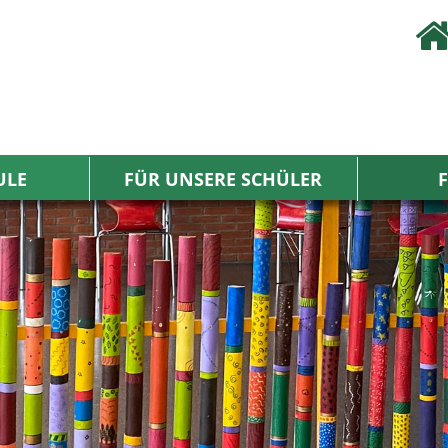
ULE
FÜR UNSERE SCHÜLER