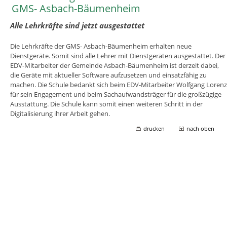
GMS- Asbach-Bäumenheim
Alle Lehrkräfte sind jetzt ausgestattet
Die Lehrkräfte der GMS- Asbach-Bäumenheim erhalten neue
Dienstgeräte. Somit sind alle Lehrer mit Dienstgeräten ausgestattet. Der
EDV-Mitarbeiter der Gemeinde Asbach-Bäumenheim ist derzeit dabei,
die Geräte mit aktueller Software aufzusetzen und einsatzfähig zu
machen. Die Schule bedankt sich beim EDV-Mitarbeiter Wolfgang Lorenz
für sein Engagement und beim Sachaufwandsträger für die großzügige
Ausstattung. Die Schule kann somit einen weiteren Schritt in der
Digitalisierung ihrer Arbeit gehen.
drucken
nach oben