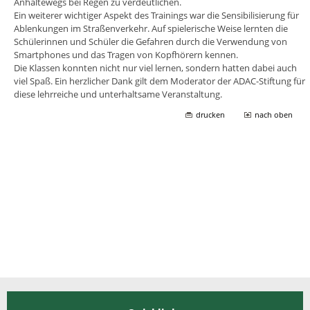
Anhaltewegs bei Regen zu verdeutlichen.
Ein weiterer wichtiger Aspekt des Trainings war die Sensibilisierung für
Ablenkungen im Straßenverkehr. Auf spielerische Weise lernten die
Schülerinnen und Schüler die Gefahren durch die Verwendung von
Smartphones und das Tragen von Kopfhörern kennen.
Die Klassen konnten nicht nur viel lernen, sondern hatten dabei auch
viel Spaß. Ein herzlicher Dank gilt dem Moderator der ADAC-Stiftung für
diese lehrreiche und unterhaltsame Veranstaltung.
drucken
nach oben