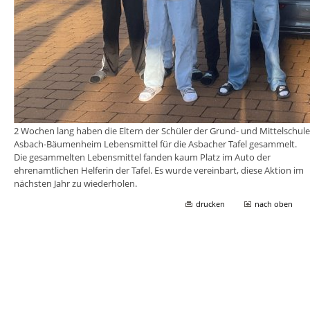
2 Wochen lang haben die Eltern der Schüler der Grund- und Mittelschule
Asbach-Bäumenheim Lebensmittel für die Asbacher Tafel gesammelt.
Die gesammelten Lebensmittel fanden kaum Platz im Auto der
ehrenamtlichen Helferin der Tafel. Es wurde vereinbart, diese Aktion im
nächsten Jahr zu wiederholen.
drucken
nach oben