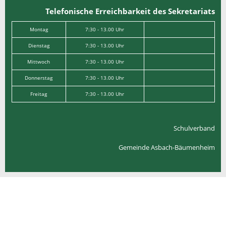
Telefonische Erreichbarkeit des Sekretariats
Montag
7:30 - 13.00 Uhr
Dienstag
7:30 - 13.00 Uhr
Mittwoch
7:30 - 13.00 Uhr
Donnerstag
7:30 - 13.00 Uhr
Freitag
7:30 - 13.00 Uhr
Schulverband
Gemeinde Asbach-Bäumenheim