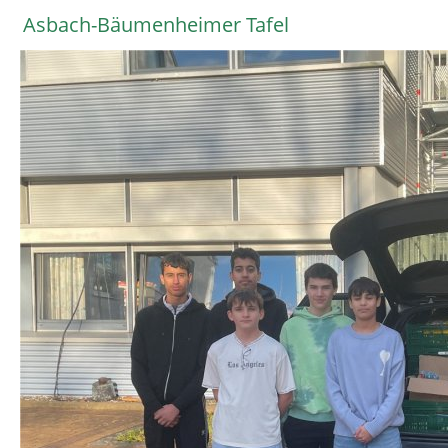
Asbach-Bäumenheimer Tafel