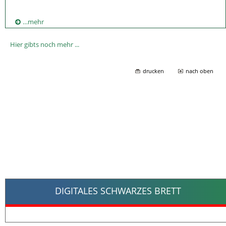
…mehr
Hier gibts noch mehr ...
drucken
nach oben
DIGITALES SCHWARZES BRETT