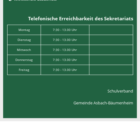
Telefonische Erreichbarkeit des Sekretariats
Montag
7:30 - 13.00 Uhr
Dienstag
7:30 - 13.00 Uhr
Mittwoch
7:30 - 13.00 Uhr
Donnerstag
7:30 - 13.00 Uhr
Freitag
7:30 - 13.00 Uhr
Schulverband
Gemeinde Asbach-Bäumenheim