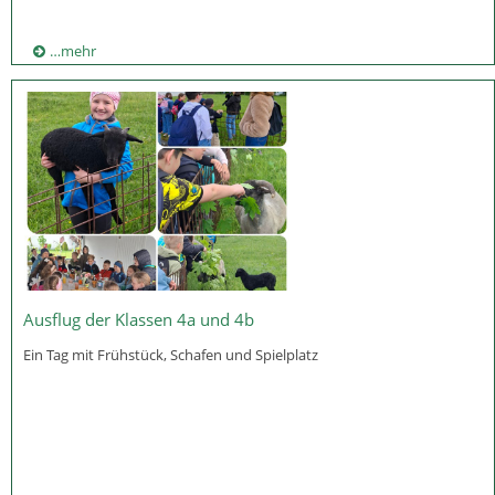
…mehr
Ausflug der Klassen 4a und 4b
Ein Tag mit Frühstück, Schafen und Spielplatz