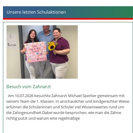
Unsere letzten Schulaktionen
Besuch vom Zahnarzt
Am 10.07.2026 besuchte Zahnarzt Michael Sperber gemeinsam mit
seinem Team die 1. Klassen. In anschaulicher und kindgerechter Weise
erfuhren die Schülerinnen und Schüler viel Wissenswertes rund um
die Zahngesundheit.Dabei wurde besprochen, wie man die Zähne
richtig putzt und warum eine regelmäßige