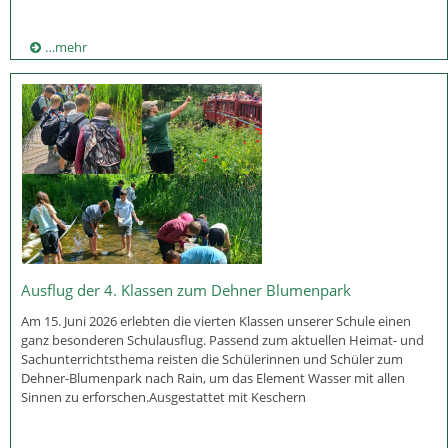
…mehr
Ausflug der 4. Klassen zum Dehner Blumenpark
Am 15. Juni 2026 erlebten die vierten Klassen unserer Schule einen
ganz besonderen Schulausflug. Passend zum aktuellen Heimat- und
Sachunterrichtsthema reisten die Schülerinnen und Schüler zum
Dehner-Blumenpark nach Rain, um das Element Wasser mit allen
Sinnen zu erforschen.Ausgestattet mit Keschern