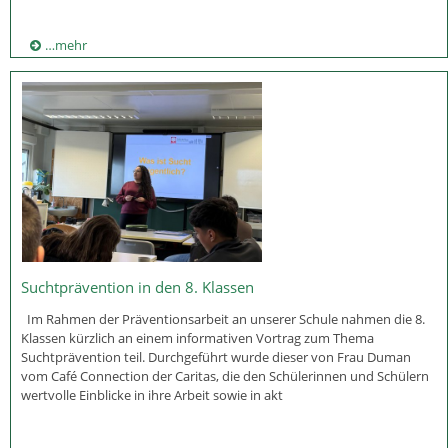
…mehr
Suchtprävention in den 8. Klassen
Im Rahmen der Präventionsarbeit an unserer Schule nahmen die 8.
Klassen kürzlich an einem informativen Vortrag zum Thema
Suchtprävention teil. Durchgeführt wurde dieser von Frau Duman
vom Café Connection der Caritas, die den Schülerinnen und Schülern
wertvolle Einblicke in ihre Arbeit sowie in akt