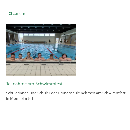
…mehr
Teilnahme am Schwimmfest
Schülerinnen und Schüler der Grundschule nehmen am Schwimmfest
in Monheim teil