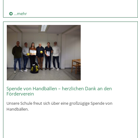
…mehr
Spende von Handbällen – herzlichen Dank an den
Förderverein
Unsere Schule freut sich über eine großzügige Spende von
Handbällen.