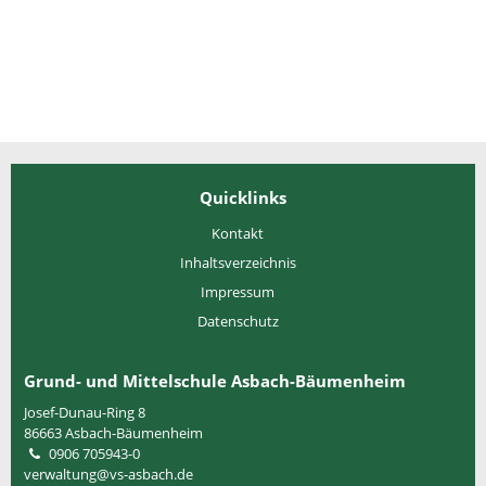
Quicklinks
Kontakt
Inhaltsverzeichnis
Impressum
Datenschutz
Grund- und Mittelschule Asbach-Bäumenheim
Josef-Dunau-Ring 8
86663
Asbach-Bäumenheim
0906 705943-0
verwaltung@vs-asbach.de